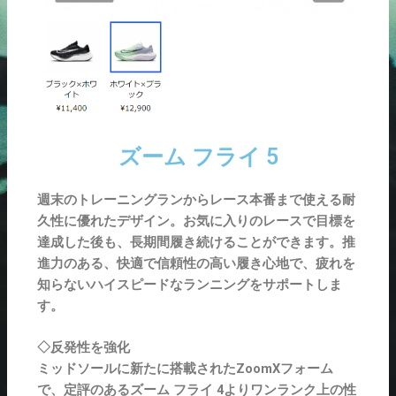
ズーム フライ 5
週末のトレーニングランからレース本番まで使える耐
久性に優れたデザイン。お気に入りのレースで目標を
達成した後も、長期間履き続けることができます。推
進力のある、快適で信頼性の高い履き心地で、疲れを
知らないハイスピードなランニングをサポートしま
す。
◇反発性を強化
ミッドソールに新たに搭載されたZoomXフォーム
で、定評のあるズーム フライ 4よりワンランク上の性