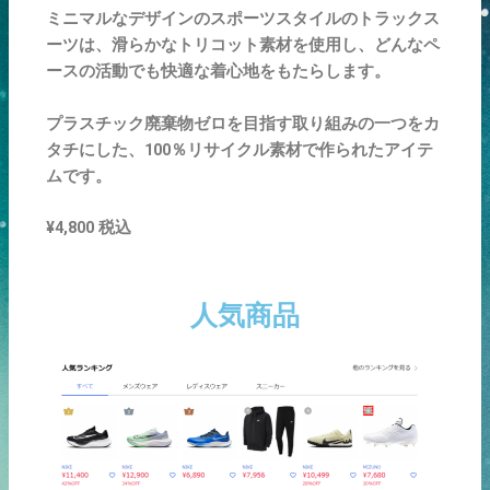
ミニマルなデザインのスポーツスタイルのトラックス
ーツは、滑らかなトリコット素材を使用し、どんなペ
ースの活動でも快適な着心地をもたらします。
プラスチック廃棄物ゼロを目指す取り組みの一つをカ
タチにした、100％リサイクル素材で作られたアイテ
ムです。
¥4,800 税込
人気商品