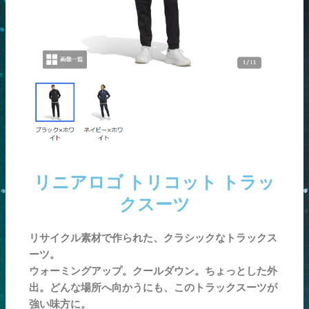
リニアロゴ トリコット トラッ
クスーツ
リサイクル素材で作られた、クラシックなトラックス
ーツ。
ウォーミングアップ。クールダウン。ちょっとした外
出。どんな場所へ向かうにも、このトラックスーツが
強い味方に。