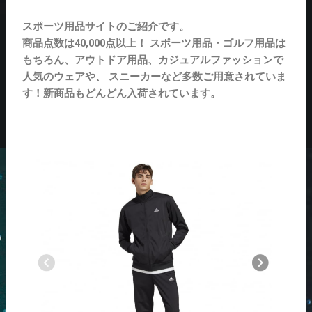
スポーツ用品サイトのご紹介です。
商品点数は40,000点以上！ スポーツ用品・ゴルフ用品は
もちろん、アウトドア用品、カジュアルファッションで
人気のウェアや、 スニーカーなど多数ご用意されていま
す！新商品もどんどん入荷されています。