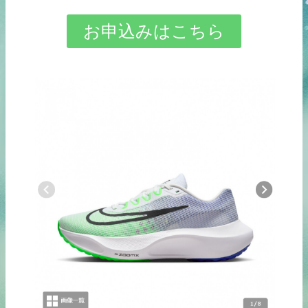
お申込みはこちら