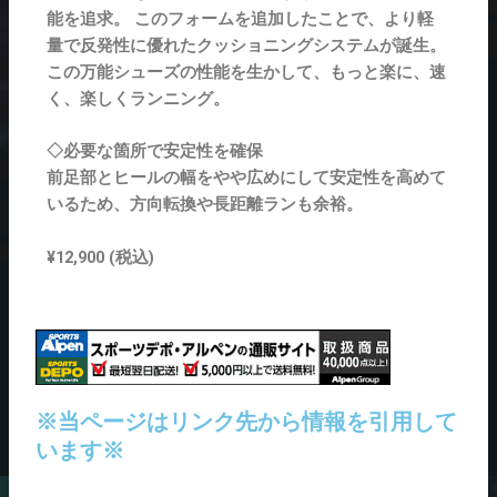
能を追求。 このフォームを追加したことで、より軽
量で反発性に優れたクッショニングシステムが誕生。
この万能シューズの性能を生かして、もっと楽に、速
く、楽しくランニング。
◇必要な箇所で安定性を確保
前足部とヒールの幅をやや広めにして安定性を高めて
いるため、方向転換や長距離ランも余裕。
¥12,900 (税込)
※当ページはリンク先から情報を引用して
います※