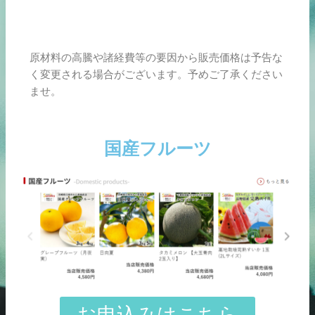
原材料の高騰や諸経費等の要因から販売価格は予告な
く変更される場合がございます。予めご了承ください
ませ。
国産フルーツ
お申込みはこちら