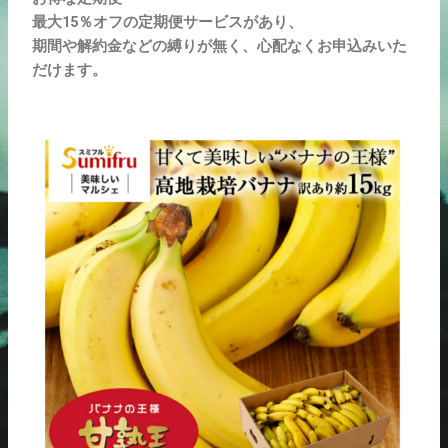
最大15％オフの定期便サービスがあり、
期間や解約金などの縛りが無く、心配なくお申込みいた
だけます。