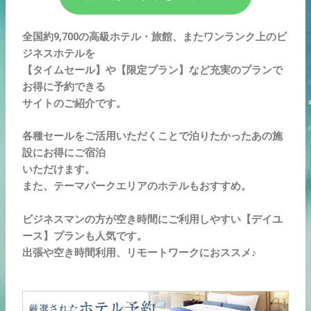
全国約9,700の高級ホテル・旅館、またワンランク上のビ
ジネスホテルを
【タイムセール】や【限定プラン】など充実のプランで
お得に予約できる
サイトのご紹介です。
各種セールをご活用いただくことで泊りたかったあの施
設にお得にご宿泊
いただけます。
また、テーマパークエリアのホテルもおすすめ。
ビジネスマンの方が空き時間にご利用しやすい【デイユ
ース】プランも人気です。
出張や空き時間利用、リモートワークにおススメ♪