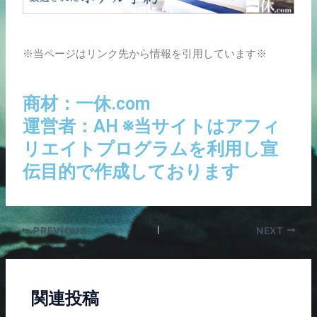
※当ページはリンク先から情報を引用しています※
商材：一休.com
運営者：AH ※当サイトはアフィ
リエイトプログラムを利用し宣
伝目的で作成しております
PREVIOUS
NEXT
関連投稿