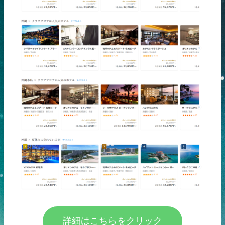
詳細はこちらをクリック