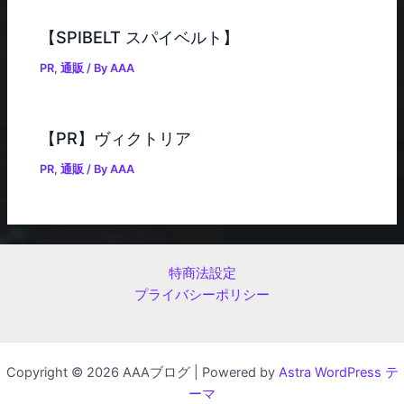
【SPIBELT スパイベルト】
PR
,
通販
/ By
AAA
【PR】ヴィクトリア
PR
,
通販
/ By
AAA
特商法設定
プライバシーポリシー
Copyright © 2026 AAAブログ | Powered by
Astra WordPress テ
ーマ